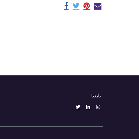
تابعنا