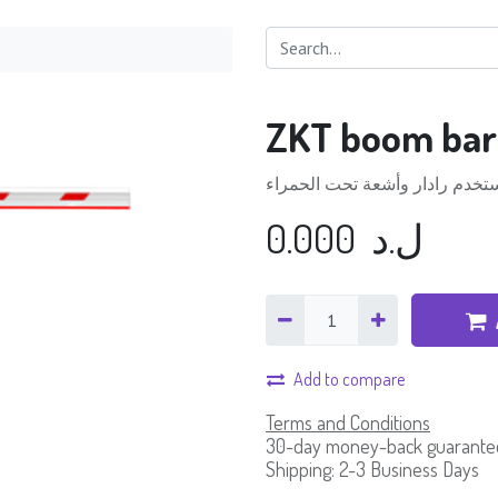
ZKT boom bar
0.000
ل.د
Add to compare
Terms and Conditions
30-day money-back guarante
Shipping: 2-3 Business Days