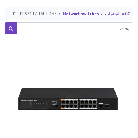
كافة المنتجات
Network switches
DH-PFS3117-16ET-135